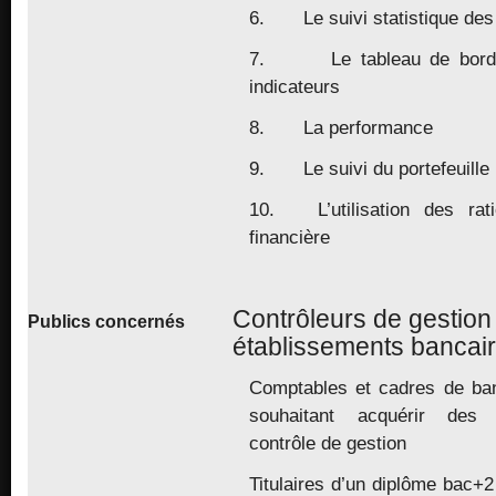
6. Le suivi statistique des
7. Le tableau de bord d
indicateurs
8. La performance
9. Le suivi du portefeuille
10. L’utilisation des rati
financière
Contrôleurs de gestion
Publics concernés
établissements bancai
Comptables et cadres de ba
souhaitant acquérir des
contrôle de gestion
Titulaires d’un diplôme bac+2