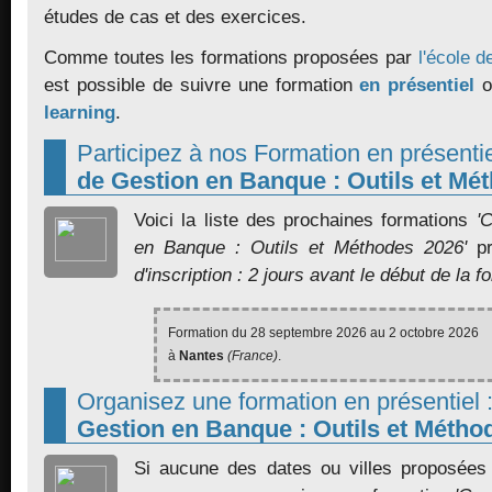
études de cas et des exercices.
Comme toutes les formations proposées par
l'école d
est possible de suivre une formation
en présentiel
o
learning
.
Participez à nos Formation en présentie
de Gestion en Banque : Outils et Mé
Voici la liste des prochaines formations
'
en Banque : Outils et Méthodes 2026'
pr
d'inscription : 2 jours avant le début de la f
Formation du 28 septembre 2026 au 2 octobre 2026
à
Nantes
(France)
.
Organisez une formation en présentiel 
Gestion en Banque : Outils et Métho
Si aucune des dates ou villes proposées