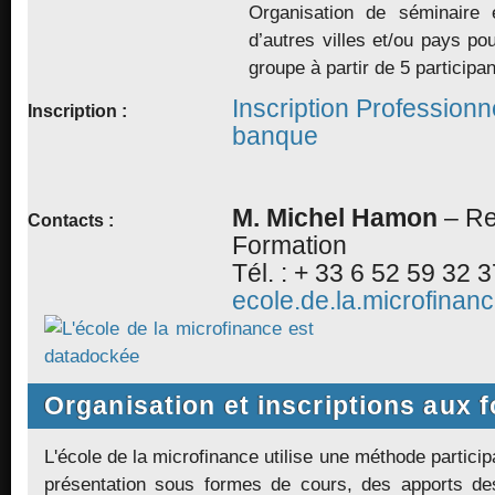
Organisation de séminaire 
d’autres villes et/ou pays po
groupe à partir de 5 participa
Inscription Professionn
Inscription :
banque
M.
Michel Hamon
– Re
Contacts :
Formation
Tél. : + 33 6 52 59 32 3
ecole.de.la.microfina
Organisation et inscriptions aux 
L'école de la microfinance utilise une méthode participa
présentation sous formes de cours, des apports des