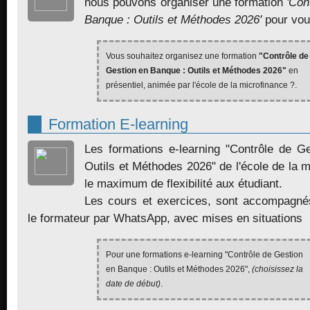
nous pouvons organiser une formation
'Con
Banque : Outils et Méthodes 2026'
pour vou
Vous souhaitez organisez une formation
"Contrôle de
Gestion en Banque : Outils et Méthodes 2026"
en
présentiel, animée par l'école de la microfinance ?.
Formation E-learning
Les formations e-learning "Contrôle de G
Outils et Méthodes 2026" de l'école de la m
le maximum de flexibilité aux étudiant.
Les cours et exercices, sont accompagné
le formateur par WhatsApp, avec mises en situations
Pour une formations e-learning "Contrôle de Gestion
en Banque : Outils et Méthodes 2026",
(choisissez la
date de début)
.